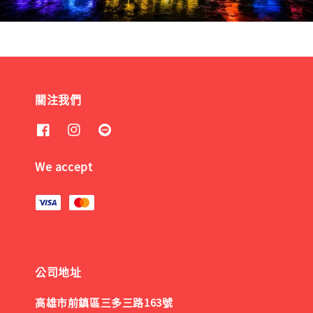
關注我們
We accept
公司地址
高雄市前鎮區三多三路163號