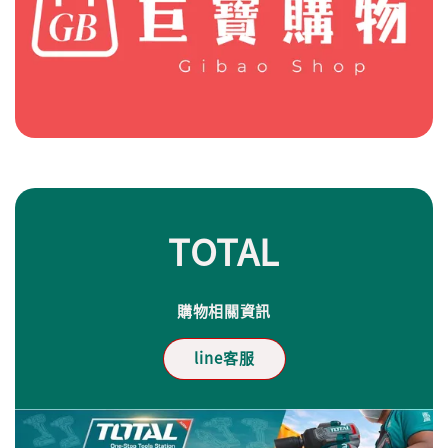
TOTAL
購物相關資訊
line客服