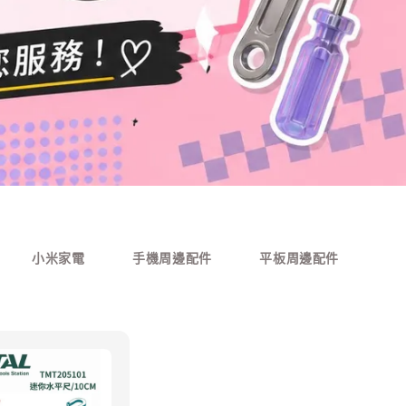
小米家電
手機周邊配件
平板周邊配件