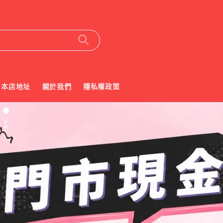
本店地址
關於我們
隱私權政策