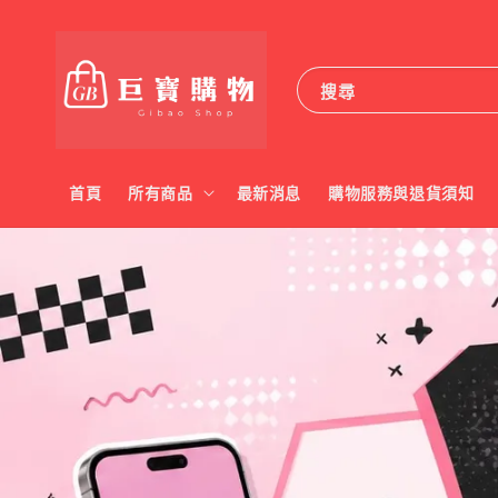
搜尋
首頁
所有商品
最新消息
購物服務與退貨須知