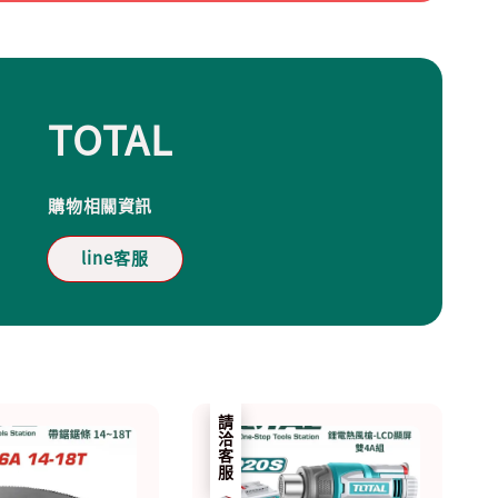
TOTAL
購物相關資訊
line客服
請洽客服