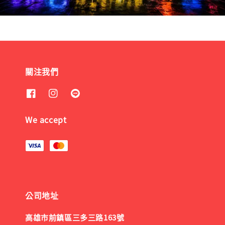
關注我們
We accept
公司地址
高雄市前鎮區三多三路163號