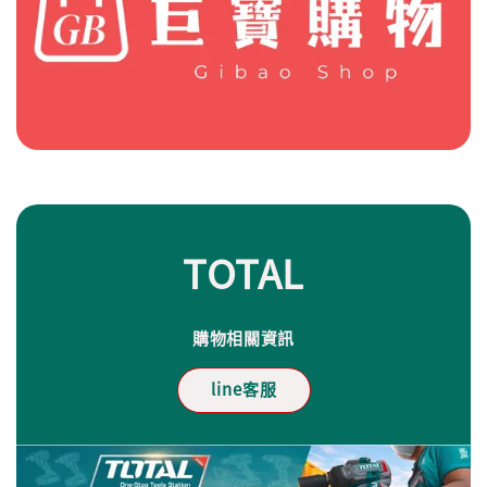
TOTAL
購物相關資訊
line客服