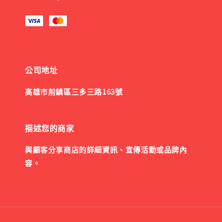
公司地址
高雄市前鎮區三多三路163號
描述您的商家
與顧客分享商店的詳細資訊、宣傳活動或品牌內
容。