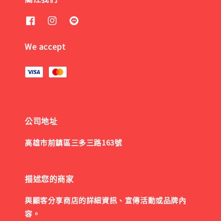
We accept
公司地址
高雄市前鎮區三多三路163號
描述您的商家
與顧客分享商店的詳細資訊、宣傳活動或品牌內
容。