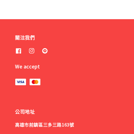
關注我們
We accept
公司地址
高雄市前鎮區三多三路163號