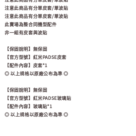
注意此商品有分單皮套/單波貼
注意此商品有分單皮套/單波貼
此賣場為整合同機型配件
非一組有皮套與波貼
【保固說明】無保固
【官方型號】紅米PADSE皮套
【配件內容】皮套*1
◎ 以上規格以原廠公布為準 ◎
【保固說明】無保固
【官方型號】紅米PADSE玻璃貼
【配件內容】玻璃貼*1
◎ 以上規格以原廠公布為準 ◎