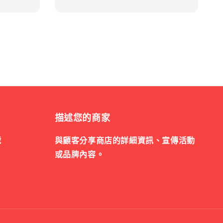
描述您的商家
號
與顧客分享商店的詳細資訊、宣傳活動
或品牌內容。