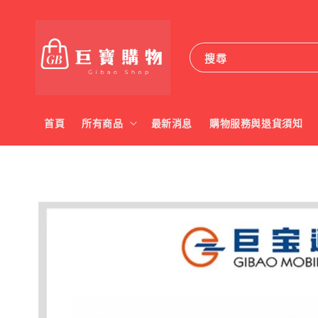
搜尋
首頁
所有商品
最新消息
購物服務與退貨須知