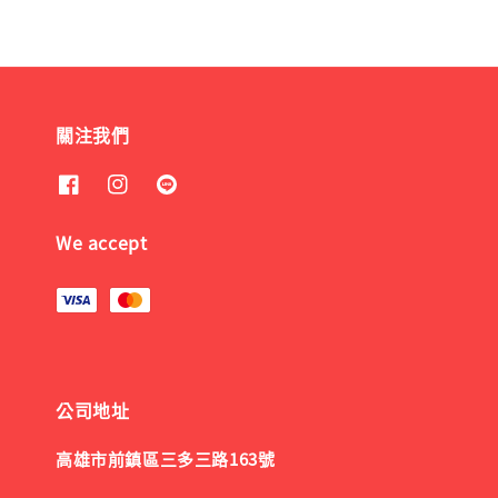
關注我們
We accept
公司地址
高雄市前鎮區三多三路163號