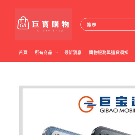
搜尋
首頁
所有商品
最新消息
購物服務與退貨須知