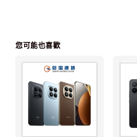
您可能也喜歡