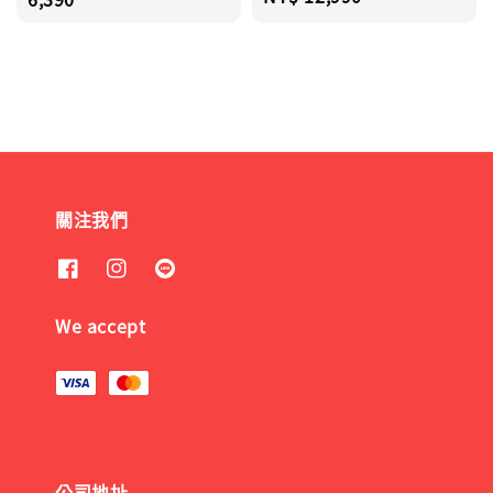
price
關注我們
We accept
公司地址