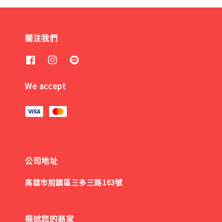
關注我們
We accept
公司地址
高雄市前鎮區三多三路163號
描述您的商家