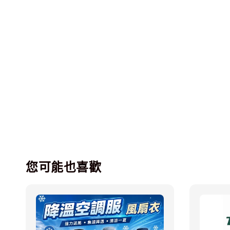
您可能也喜歡