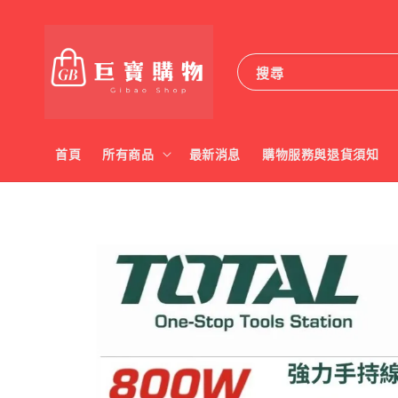
搜尋
首頁
所有商品
最新消息
購物服務與退貨須知