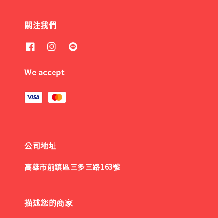
關注我們
We accept
公司地址
高雄市前鎮區三多三路163號
描述您的商家