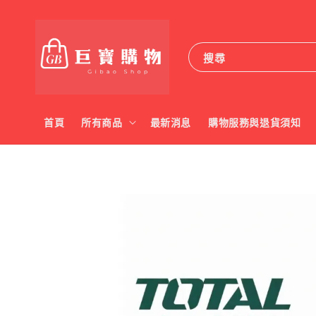
搜尋
首頁
所有商品
最新消息
購物服務與退貨須知