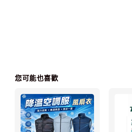
您可能也喜歡