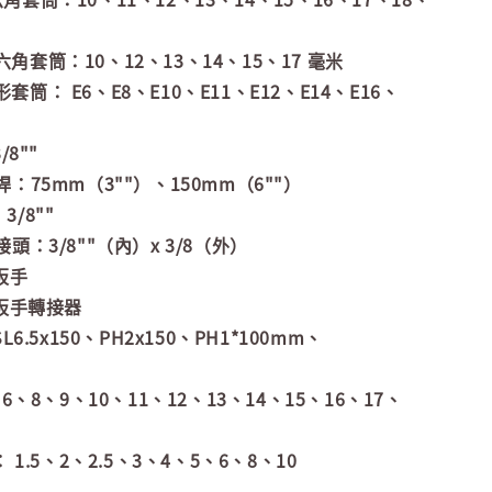
深六角套筒：10、12、13、14、15、17 毫米
星形套筒： E6、E8、E10、E11、E12、E14、E16、
8""
延長桿：75mm（3""）、150mm（6""）
3/8""
三通接頭：3/8""（內）x 3/8（外）
扳手
扳手轉接器
6.5x150、PH2x150、PH1*100mm、
6、8、9、10、11、12、13、14、15、16、17、
 1.5、2、2.5、3、4、5、6、8、10