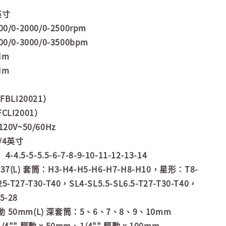
英寸
/0-2000/0-2500rpm
/0-3000/0-3500bpm
Nm
Nm
FBLI20021）
LI2001）
20V~50/60Hz
/4英寸
4.5-5-5.5-6-7-8-9-10-11-12-13-14
x 37(L) 套筒：H3-H4-H5-H6-H7-H8-H10，星形：T8-
25-T27-T30-T40，SL4-SL5.5-SL6.5-T27-T30-T40，
.5-28
 驅動 50mm(L) 深套筒：5、6、7、8、9、10mm
"" 驅動 x 50mm、1/4"" 驅動 x 100mm