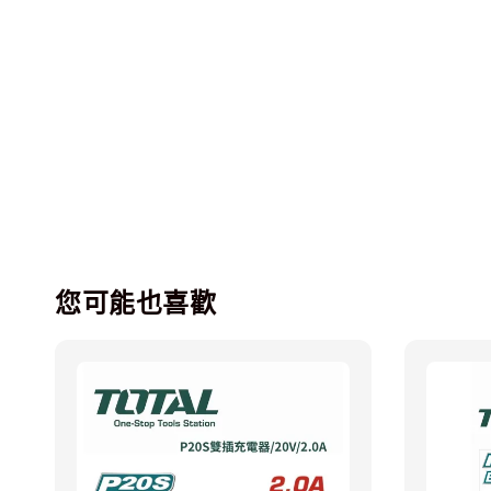
您可能也喜歡