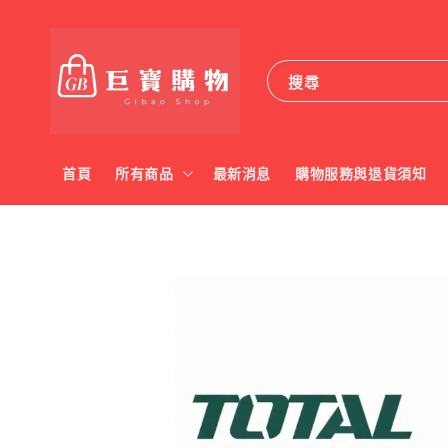
搜尋
首頁
所有商品
最新消息
購物服務與退貨須知