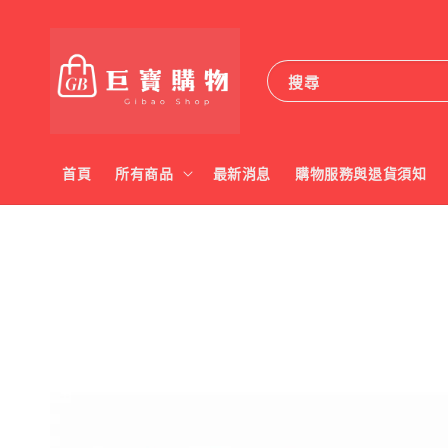
搜尋
首頁
所有商品
最新消息
購物服務與退貨須知