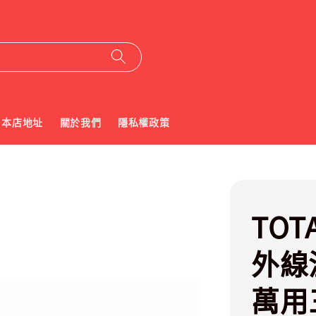
本店地址
關於我們
隱私權政策
TOT
外線
萬用