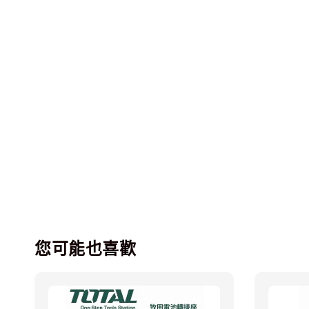
您可能也喜歡