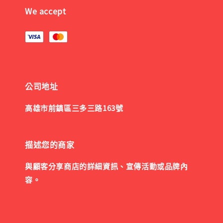
We accept
公司地址
高雄市前鎮區三多三路163號
描述您的商家
與顧客分享商店的詳細資訊、宣傳活動或品牌內
容。