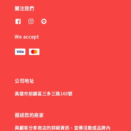
關注我們
We accept
公司地址
高雄市前鎮區三多三路163號
描述您的商家
與顧客分享商店的詳細資訊、宣傳活動或品牌內